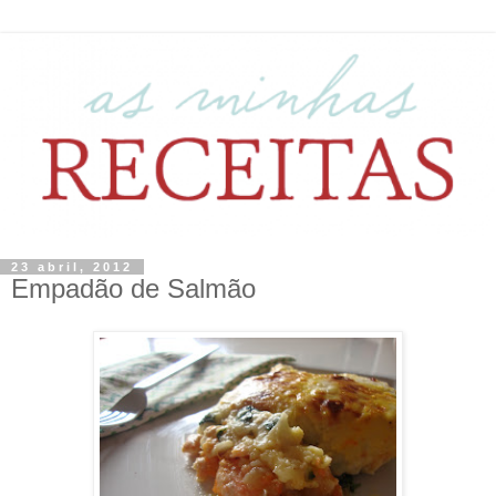
23 abril, 2012
Empadão de Salmão