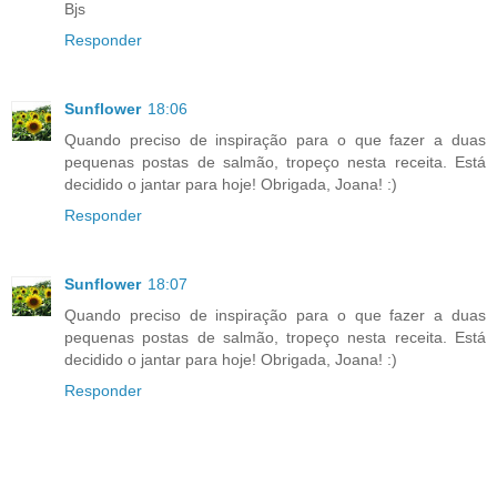
Bjs
Responder
Sunflower
18:06
Quando preciso de inspiração para o que fazer a duas
pequenas postas de salmão, tropeço nesta receita. Está
decidido o jantar para hoje! Obrigada, Joana! :)
Responder
Sunflower
18:07
Quando preciso de inspiração para o que fazer a duas
pequenas postas de salmão, tropeço nesta receita. Está
decidido o jantar para hoje! Obrigada, Joana! :)
Responder