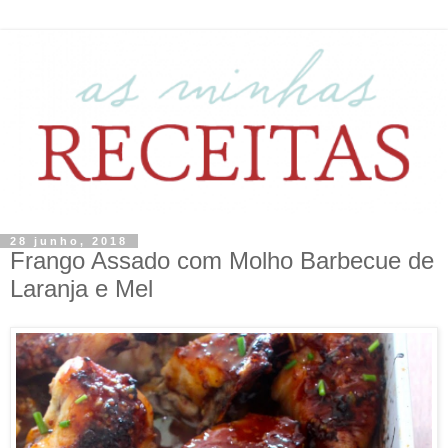
28 junho, 2018
Frango Assado com Molho Barbecue de
Laranja e Mel