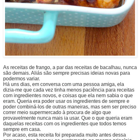
As receitas de frango, a par das receitas de bacalhau, nunca
são demais. Aliás são sempre precisas ideias novas para
podermos variar.
Há uns dias, em conversa com uma pessoa amiga, ela
dizia-me que cada vez tinha menos paciência para receitas
com ingredientes novos, e coisas que ela nem sabia o que
eram. Queria era poder usar os ingredientes de sempre e
poder combiná-los de outras maneiras, mas sem ser preciso
correr meio supermercado à procura de algo que
provavelmente nunca mais ia usar. Que o que queria eram
daquelas receitas com os ingredientes que todos temos
sempre em casa.
Por acaso, esta receita foi preparada muito antes dessa