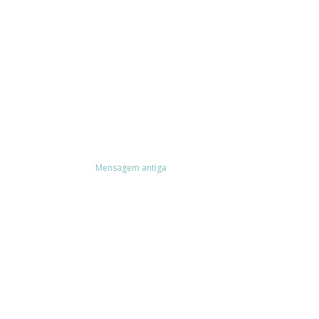
Mensagem antiga