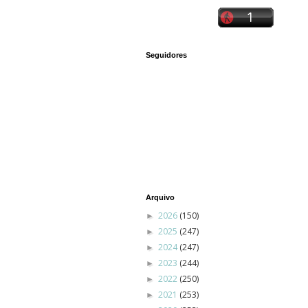
Seguidores
Arquivo
2026
(150)
►
2025
(247)
►
2024
(247)
►
2023
(244)
►
2022
(250)
►
2021
(253)
►