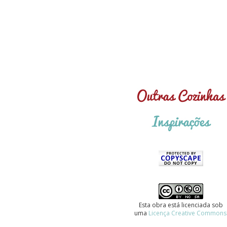
Esta obra está licenciada sob
uma
Licença Creative Commons