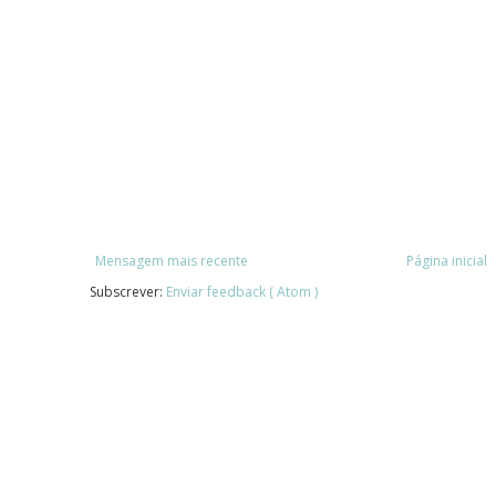
Mensagem mais recente
Página inicial
Subscrever:
Enviar feedback ( Atom )