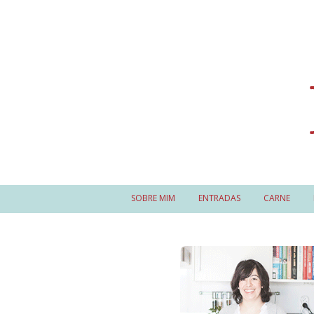
SOBRE MIM
ENTRADAS
CARNE